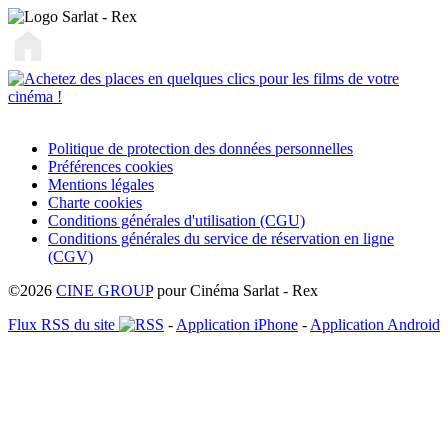
Politique de protection des données personnelles
Préférences cookies
Mentions légales
Charte cookies
Conditions générales d'utilisation (CGU)
Conditions générales du service de réservation en ligne
(CGV)
©2026
CINE GROUP
pour Cinéma Sarlat - Rex
Flux RSS du site
-
Application iPhone
-
Application Android